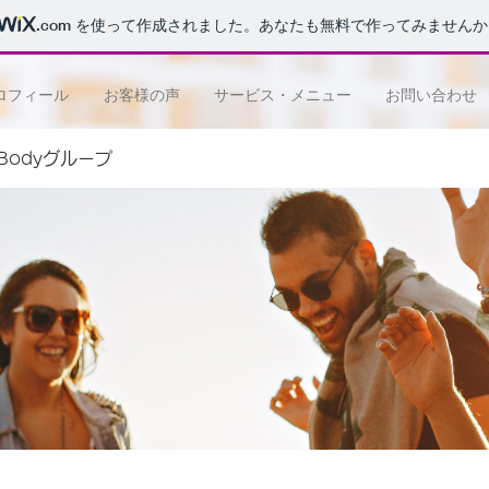
.com
を使って作成されました。あなたも無料で作ってみませんか
ロフィール
お客様の声
サービス・メニュー
お問い合わせ
e Bodyグループ