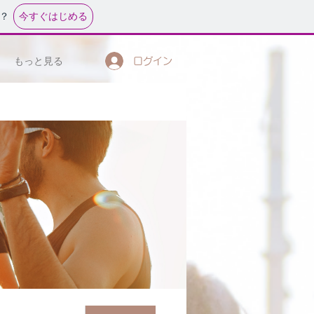
今すぐはじめる
？
もっと見る
ログイン