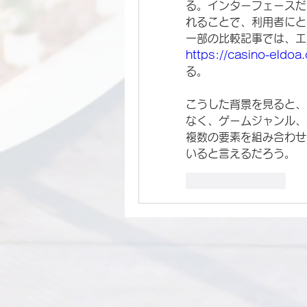
る。インターフェースだ
れることで、利用者にと
https://casino-eldoa
る。
こうした背景を見ると、E
なく、ゲームジャンル、
複数の要素を組み合わせ
いると言えるだろう。
Like
Reply