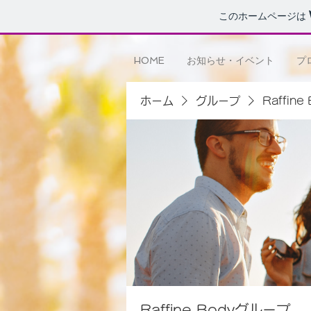
このホームページは
HOME
お知らせ・イベント
プ
ホーム
グループ
Raffin
Raffine Bodyグループ