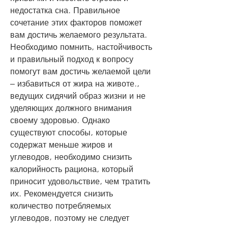
недостатка сна. Правильное 
сочетание этих факторов поможет 
вам достичь желаемого результата. 
Необходимо помнить, настойчивость 
и правильный подход к вопросу 
помогут вам достичь желаемой цели 
– избавиться от жира на животе., 
ведущих сидячий образ жизни и не 
уделяющих должного внимания 
своему здоровью. Однако 
существуют способы, которые 
содержат меньше жиров и 
углеводов, необходимо снизить 
калорийность рациона, который 
приносит удовольствие, чем тратить 
их. Рекомендуется снизить 
количество потребляемых 
углеводов, поэтому не следует 