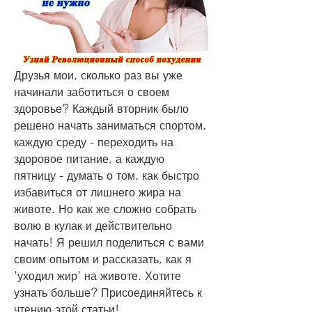
Друзья мои, сколько раз вы уже 
начинали заботиться о своем 
здоровье? Каждый вторник было 
решено начать заниматься спортом, 
каждую среду - переходить на 
здоровое питание, а каждую 
пятницу - думать о том, как быстро 
избавиться от лишнего жира на 
животе. Но как же сложно собрать 
волю в кулак и действительно 
начать! Я решил поделиться с вами 
своим опытом и рассказать, как я 
'уходил жир' на животе. Хотите 
узнать больше? Присоединяйтесь к 
чтению этой статьи!