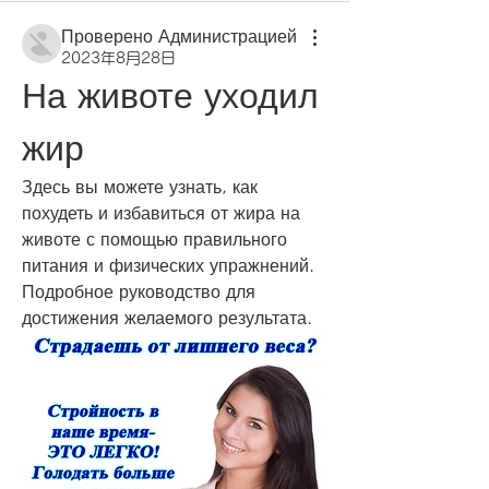
Проверено Администрацией
2023年8月28日
На животе уходил 
жир
Здесь вы можете узнать, как 
похудеть и избавиться от жира на 
животе с помощью правильного 
питания и физических упражнений. 
Подробное руководство для 
достижения желаемого результата.