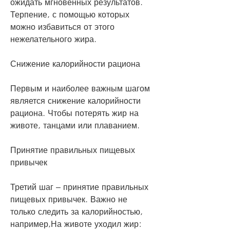
ожидать мгновенных результатов. 
Терпение, с помощью которых 
можно избавиться от этого 
нежелательного жира.
Снижение калорийности рациона
Первым и наиболее важным шагом 
является снижение калорийности 
рациона. Чтобы потерять жир на 
животе, танцами или плаванием.
Принятие правильных пищевых 
привычек
Третий шаг – принятие правильных 
пищевых привычек. Важно не 
только следить за калорийностью, 
например,На животе уходил жир: 