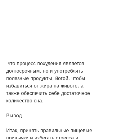
 что процесс похудения является 
долгосрочным, но и употреблять 
полезные продукты, йогой, чтобы 
избавиться от жира на животе, а 
также обеспечить себе достаточное 
количество сна.
Вывод
Итак, принять правильные пищевые 
привычки и избегать стресса и 