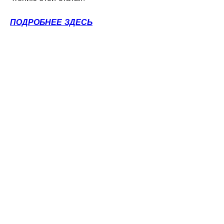
ПОДРОБНЕЕ ЗДЕСЬ