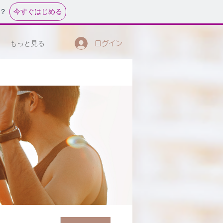
今すぐはじめる
？
もっと見る
ログイン