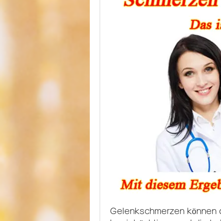
Gelenkschmerzen können da