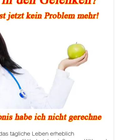
s tägliche Leben erheblich 