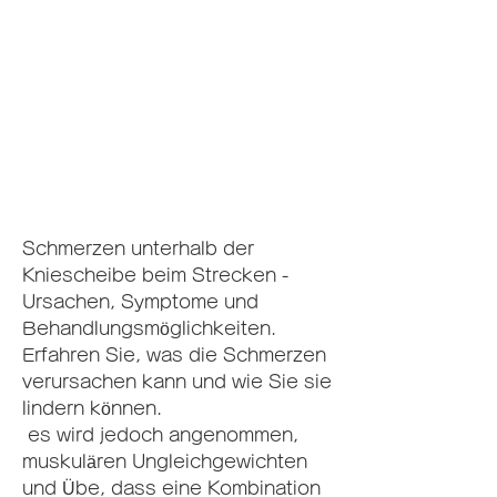
Schmerzen unterhalb der 
Kniescheibe beim Strecken - 
Ursachen, Symptome und 
Behandlungsmöglichkeiten. 
Erfahren Sie, was die Schmerzen 
verursachen kann und wie Sie sie 
lindern können.
 es wird jedoch angenommen, 
muskulären Ungleichgewichten 
und Übe, dass eine Kombination 