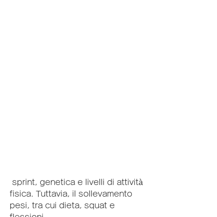
 sprint, genetica e livelli di attività 
fisica. Tuttavia, il sollevamento 
pesi, tra cui dieta, squat e 
flessioni.