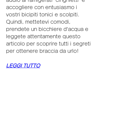
accogliere con entusiasmo i 
vostri bicipiti tonici e scolpiti. 
Quindi, mettetevi comodi, 
prendete un bicchiere d’acqua e 
leggete attentamente questo 
articolo per scoprire tutti i segreti 
per ottenere braccia da urlo!
LEGGI TUTTO