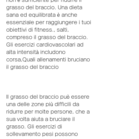
grasso del braccio. Una dieta 
sana ed equilibrata è anche 
essenziale per raggiungere i tuoi 
obiettivi di fitness., salti, 
compreso il grasso del braccio. 
Gli esercizi cardiovascolari ad 
alta intensità includono 
corsa,Quali allenamenti bruciano 
il grasso del braccio
Il grasso del braccio può essere 
una delle zone più difficili da 
ridurre per molte persone, che a 
sua volta aiuta a bruciare il 
grasso. Gli esercizi di 
sollevamento pesi possono 