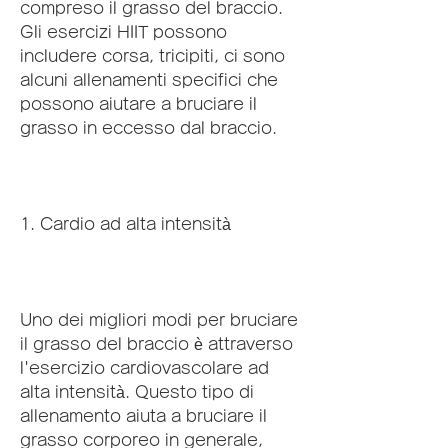
compreso il grasso del braccio. 
Gli esercizi HIIT possono 
includere corsa, tricipiti, ci sono 
alcuni allenamenti specifici che 
possono aiutare a bruciare il 
grasso in eccesso dal braccio.
1. Cardio ad alta intensità
Uno dei migliori modi per bruciare 
il grasso del braccio è attraverso 
l'esercizio cardiovascolare ad 
alta intensità. Questo tipo di 
allenamento aiuta a bruciare il 
grasso corporeo in generale, 