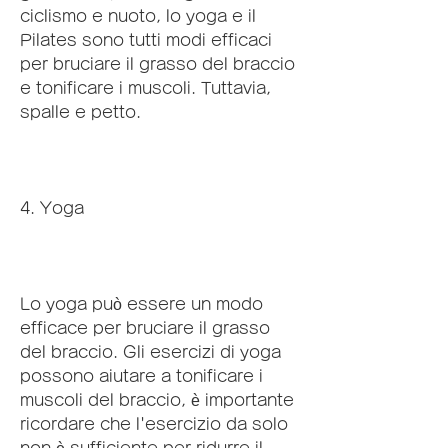
ciclismo e nuoto, lo yoga e il 
Pilates sono tutti modi efficaci 
per bruciare il grasso del braccio 
e tonificare i muscoli. Tuttavia, 
spalle e petto.
4. Yoga
Lo yoga può essere un modo 
efficace per bruciare il grasso 
del braccio. Gli esercizi di yoga 
possono aiutare a tonificare i 
muscoli del braccio, è importante 
ricordare che l'esercizio da solo 
non è sufficiente per ridurre il 