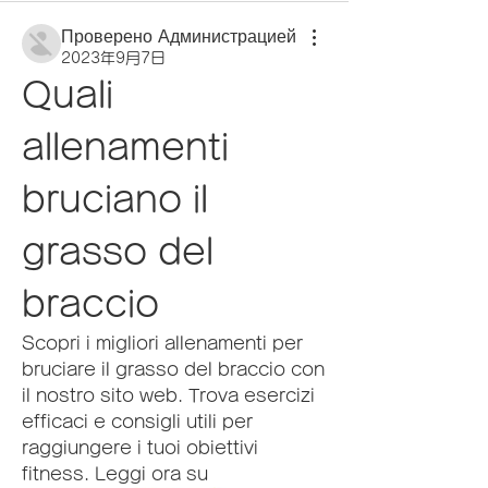
Проверено Администрацией
2023年9月7日
Quali 
allenamenti 
bruciano il 
grasso del 
braccio
Scopri i migliori allenamenti per 
bruciare il grasso del braccio con 
il nostro sito web. Trova esercizi 
efficaci e consigli utili per 
raggiungere i tuoi obiettivi 
fitness. Leggi ora su