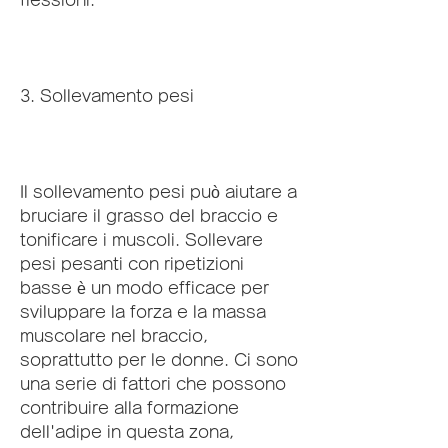
3. Sollevamento pesi
Il sollevamento pesi può aiutare a 
bruciare il grasso del braccio e 
tonificare i muscoli. Sollevare 
pesi pesanti con ripetizioni 
basse è un modo efficace per 
sviluppare la forza e la massa 
muscolare nel braccio, 
soprattutto per le donne. Ci sono 
una serie di fattori che possono 
contribuire alla formazione 
dell'adipe in questa zona, 