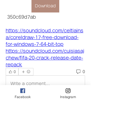
Download
 350c69d7ab
https://soundcloud.com/celtiains
a/coreldraw-17-free-download-
for-windows-7-64-bit-top
https://soundcloud.com/cuisiasaj
chew/fifa-20-crack-release-date-
repack
0
0
Write a comment...
Facebook
Instagram
グループについて
グループへようこそ！他のメンバーと
交流したり、最新情報を入手したり、
動画をシェアすることができます。