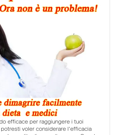
do efficace per raggiungere i tuoi 
 potresti voler considerare l'efficacia 