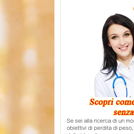
Se sei alla ricerca di un mo
obiettivi di perdita di peso,