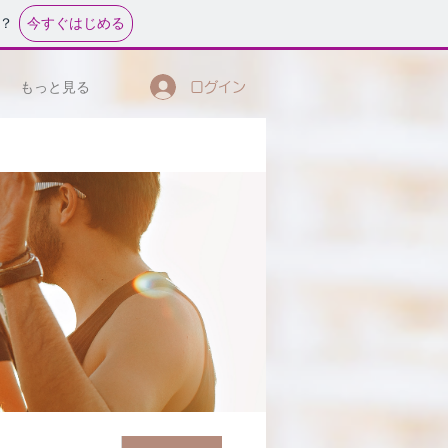
今すぐはじめる
？
もっと見る
ログイン