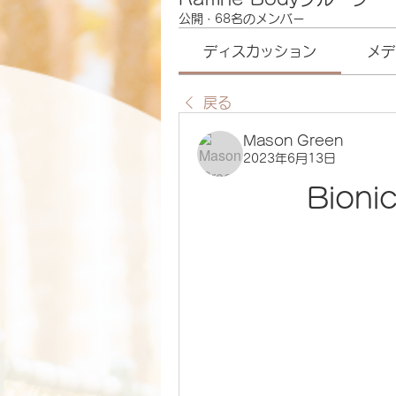
公開
·
68名のメンバー
ディスカッション
メデ
戻る
Mason Green
2023年6月13日
Bioni