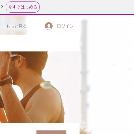
今すぐはじめる
？
もっと見る
ログイン