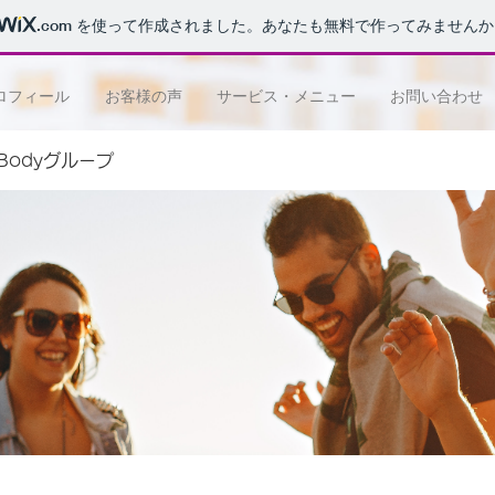
.com
を使って作成されました。あなたも無料で作ってみませんか
ロフィール
お客様の声
サービス・メニュー
お問い合わせ
e Bodyグループ