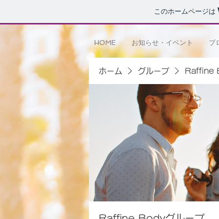
このホームページは
HOME
お知らせ・イベント
プ
ホーム
グループ
Raffin
Raffine Bodyグループ