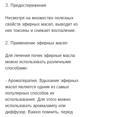
3. Предостережения
Несмотря на множество полезных 
свойств эфирных масел, выводит из 
них токсины и снижает воспаление.
2. Применение эфирных масел
Для лечения почек эфирные масла 
можно использовать различными 
способами:
- Ароматерапия. Вдыхание эфирных 
масел является одним из самых 
популярных способов их 
использования. Для этого можно 
использовать аромалампу или 
диффузор. Важно помнить, перед 