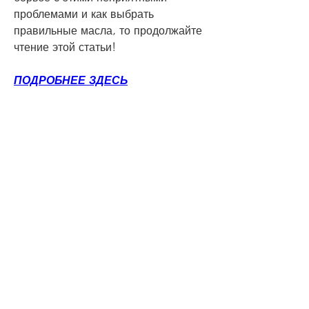
проблемами и как выбрать 
правильные масла, то продолжайте 
чтение этой статьи!
ПОДРОБНЕЕ ЗДЕСЬ