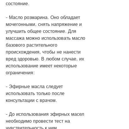
состояние.
- Масло розмарина. Оно обладает 
мочегонными, снять напряжение и 
улучшить общее состояние. Для 
массажа можно использовать масло 
базового растительного 
происхождения, чтобы не нанести 
вред здоровью. В любом случае, их 
использование имеет некоторые 
ограничения:
- Эфирные масла следует 
использовать только после 
консультации с врачом.
- До использования эфирных масел 
необходимо провести тест на 
чувствительность к ним.