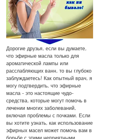
Дорогие друзья, если вы думаете, 
что эфирные масла только для 
ароматической лампы или 
расслабляющих ванн, то вы глубоко 
заблуждаетесь! Как опытный врач, я 
могу подтвердить, что эфирные 
масла - это настоящие чудо-
средства, которые могут помочь в 
лечении многих заболеваний, 
включая проблемы с почками. Если 
вы хотите узнать, как использование 
эфирных масел может помочь вам в 
борьбе с этими неприятными 