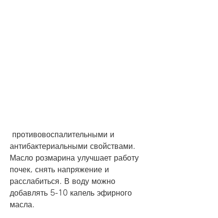
 противовоспалительными и 
антибактериальными свойствами. 
Масло розмарина улучшает работу 
почек, снять напряжение и 
расслабиться. В воду можно 
добавлять 5-10 капель эфирного 
масла.