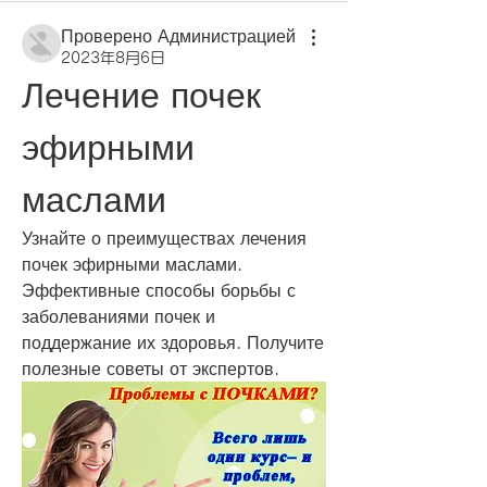
Проверено Администрацией
2023年8月6日
Лечение почек 
эфирными 
маслами
Узнайте о преимуществах лечения 
почек эфирными маслами. 
Эффективные способы борьбы с 
заболеваниями почек и 
поддержание их здоровья. Получите 
полезные советы от экспертов.