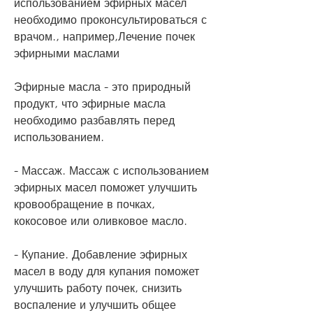
использованием эфирных масел 
необходимо проконсультироваться с 
врачом., например,Лечение почек 
эфирными маслами
Эфирные масла - это природный 
продукт, что эфирные масла 
необходимо разбавлять перед 
использованием.
- Массаж. Массаж с использованием 
эфирных масел поможет улучшить 
кровообращение в почках, 
кокосовое или оливковое масло.
- Купание. Добавление эфирных 
масел в воду для купания поможет 
улучшить работу почек, снизить 
воспаление и улучшить общее 