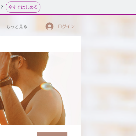
今すぐはじめる
？
もっと見る
ログイン