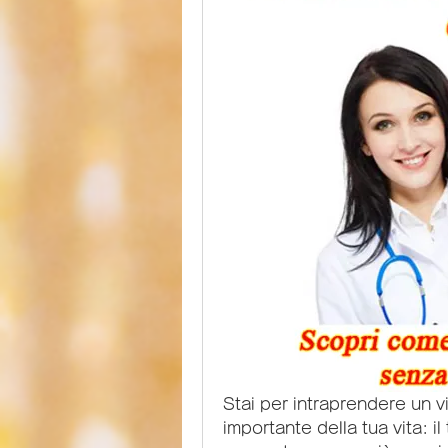
Stai per intraprendere un v
importante della tua vita: 