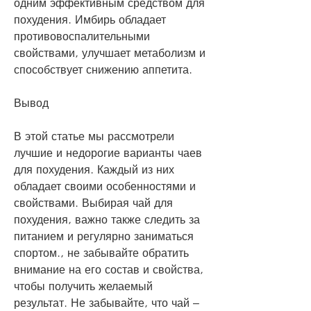
одним эффективным средством для 
похудения. Имбирь обладает 
противовоспалительными 
свойствами, улучшает метаболизм и 
способствует снижению аппетита.
Вывод
В этой статье мы рассмотрели 
лучшие и недорогие варианты чаев 
для похудения. Каждый из них 
обладает своими особенностями и 
свойствами. Выбирая чай для 
похудения, важно также следить за 
питанием и регулярно заниматься 
спортом., не забывайте обратить 
внимание на его состав и свойства, 
чтобы получить желаемый 
результат. Не забывайте, что чай – 