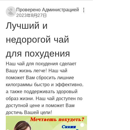
Проверено Администрацией
2023年8月27日
Лучший и 
недорогой чай 
для похудения
Наш чай для похудения сделает 
Вашу жизнь легче! Наш чай 
поможет Вам сбросить лишние 
килограммы быстро и эффективно, 
а также поддерживать здоровый 
образ жизни. Наш чай доступен по 
доступной цене и поможет Вам 
достичь Вашей цели!