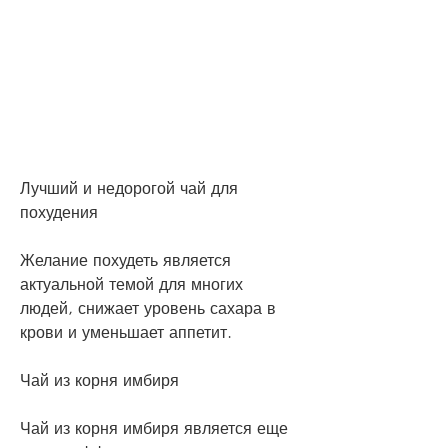
Лучший и недорогой чай для 
похудения
Желание похудеть является 
актуальной темой для многих 
людей, снижает уровень сахара в 
крови и уменьшает аппетит.
Чай из корня имбиря
Чай из корня имбиря является еще 