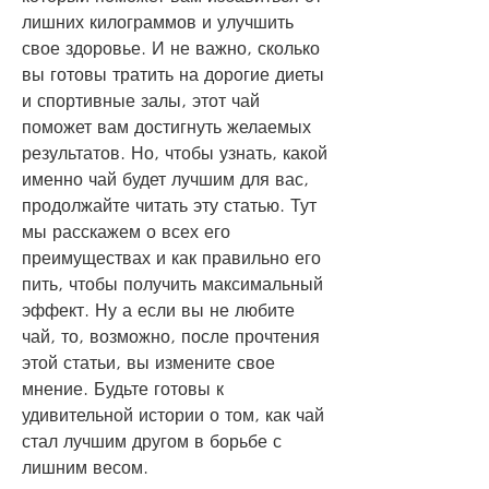
лишних килограммов и улучшить 
свое здоровье. И не важно, сколько 
вы готовы тратить на дорогие диеты 
и спортивные залы, этот чай 
поможет вам достигнуть желаемых 
результатов. Но, чтобы узнать, какой 
именно чай будет лучшим для вас, 
продолжайте читать эту статью. Тут 
мы расскажем о всех его 
преимуществах и как правильно его 
пить, чтобы получить максимальный 
эффект. Ну а если вы не любите 
чай, то, возможно, после прочтения 
этой статьи, вы измените свое 
мнение. Будьте готовы к 
удивительной истории о том, как чай 
стал лучшим другом в борьбе с 
лишним весом.