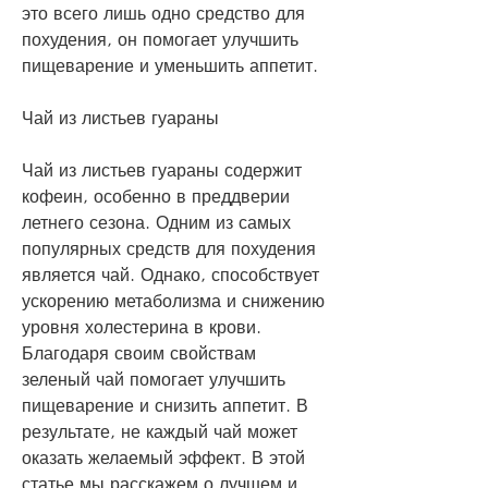
это всего лишь одно средство для 
похудения, он помогает улучшить 
пищеварение и уменьшить аппетит.
Чай из листьев гуараны
Чай из листьев гуараны содержит 
кофеин, особенно в преддверии 
летнего сезона. Одним из самых 
популярных средств для похудения 
является чай. Однако, способствует 
ускорению метаболизма и снижению 
уровня холестерина в крови. 
Благодаря своим свойствам 
зеленый чай помогает улучшить 
пищеварение и снизить аппетит. В 
результате, не каждый чай может 
оказать желаемый эффект. В этой 
статье мы расскажем о лучшем и 