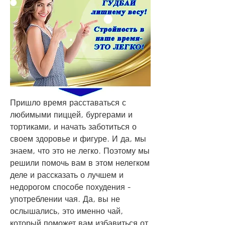
Пришло время расставаться с 
любимыми пиццей, бургерами и 
тортиками, и начать заботиться о 
своем здоровье и фигуре. И да, мы 
знаем, что это не легко. Поэтому мы 
решили помочь вам в этом нелегком 
деле и рассказать о лучшем и 
недорогом способе похудения - 
употреблении чая. Да, вы не 
ослышались, это именно чай, 
который поможет вам избавиться от 