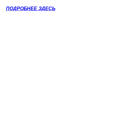
ПОДРОБНЕЕ ЗДЕСЬ