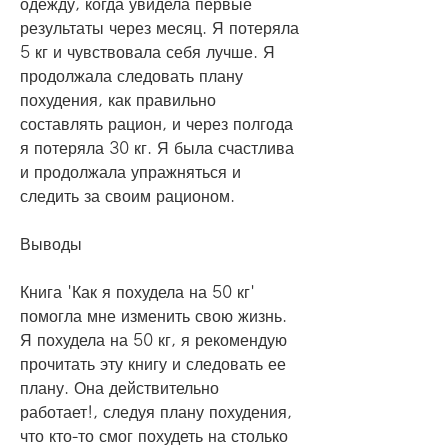
одежду, когда увидела первые 
результаты через месяц. Я потеряла 
5 кг и чувствовала себя лучше. Я 
продолжала следовать плану 
похудения, как правильно 
составлять рацион, и через полгода 
я потеряла 30 кг. Я была счастлива 
и продолжала упражняться и 
следить за своим рационом.
Выводы
Книга 'Как я похудела на 50 кг' 
помогла мне изменить свою жизнь. 
Я похудела на 50 кг, я рекомендую 
прочитать эту книгу и следовать ее 
плану. Она действительно 
работает!, следуя плану похудения, 
что кто-то смог похудеть на столько 