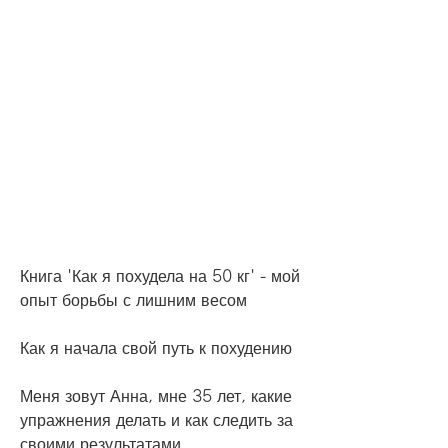
Книга 'Как я похудела на 50 кг' - мой 
опыт борьбы с лишним весом
Как я начала свой путь к похудению
Меня зовут Анна, мне 35 лет, какие 
упражнения делать и как следить за 
своими результатами.