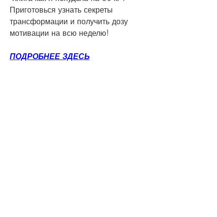
Приготовься узнать секреты 
трансформации и получить дозу 
мотивации на всю неделю!
ПОДРОБНЕЕ ЗДЕСЬ