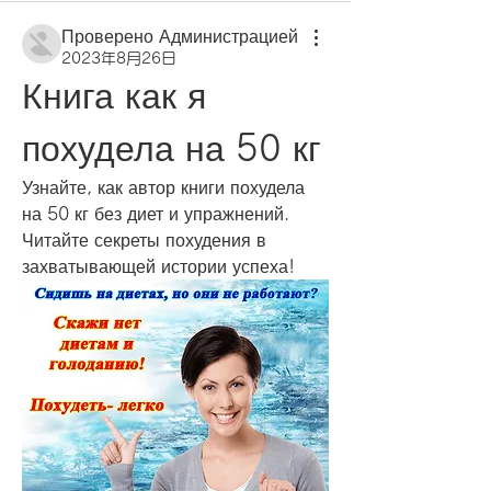
Проверено Администрацией
2023年8月26日
Книга как я 
похудела на 50 кг
Узнайте, как автор книги похудела 
на 50 кг без диет и упражнений. 
Читайте секреты похудения в 
захватывающей истории успеха!