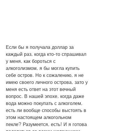
Если бы я получала доллар за 
каждый раз, когда кто-то спрашивал 
у меня, как бороться с 
алкоголизмом, я бы могла купить 
себе остров. Но к сожалению, я не 
имею своего личного острова, зато у 
меня есть ответ на этот вечный 
вопрос. В нашей эпохе, когда даже 
вода можно покупать с алкоголем, 
есть ли вообще способы выстоять в 
этом настоящем алкогольном 
пекле? Разумеется, есть! И я готова 