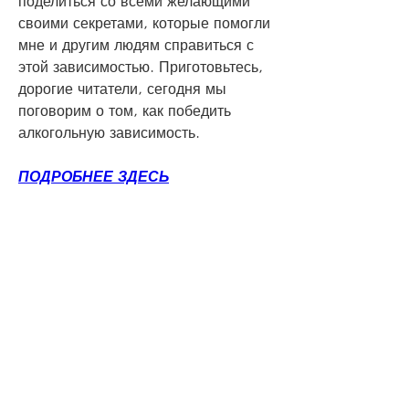
поделиться со всеми желающими 
своими секретами, которые помогли 
мне и другим людям справиться с 
этой зависимостью. Приготовьтесь, 
дорогие читатели, сегодня мы 
поговорим о том, как победить 
алкогольную зависимость.
ПОДРОБНЕЕ ЗДЕСЬ