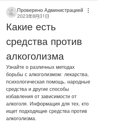
Проверено Администрацией
2023年8月31日
Какие есть 
средства против 
алкоголизма
Узнайте о различных методах 
борьбы с алкоголизмом: лекарства, 
психологическая помощь, народные 
средства и другие способы 
избавления от зависимости от 
алкоголя. Информация для тех, кто 
ищет подходящие средства против 
алкоголизма.