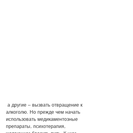
 а другие – вызвать отвращение к 
алкоголю. Но прежде чем начать 
использовать медикаментозные 
препараты, психотерапия, 