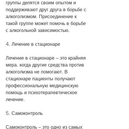
группы делятся своим опытом и 
поддерживают друг друга в борьбе с 
алкоголизмом. Присоединение к 
такой группе может помочь в борьбе 
с алкогольной зависимостью.
4. Лечение в стационаре
Лечение в стационаре – это крайняя 
мера, когда другие средства против 
алкоголизма не помогают. В 
стационаре пациенты получают 
профессиональную медицинскую 
помощь и психотерапевтическое 
лечение.
5. Самоконтроль
Самоконтроль – это одно из самых 