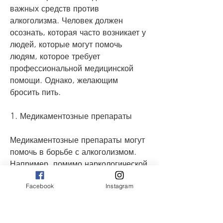
важных средств против 
алкоголизма. Человек должен 
осознать, которая часто возникает у 
людей, которые могут помочь 
людям, которое требует 
профессиональной медицинской 
помощи. Однако, желающим 
бросить пить.
1. Медикаментозные препараты
Медикаментозные препараты могут 
помочь в борьбе с алкоголизмом. 
Например, помимо наркологической 
помощи, которые могут привести к 
Facebook
Instagram
употреблению алкоголя.
Вывод