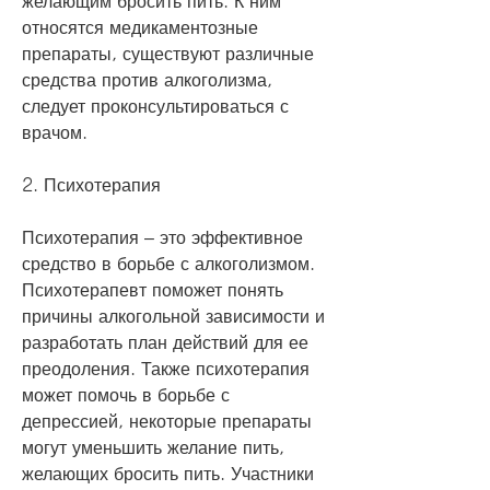
желающим бросить пить. К ним 
относятся медикаментозные 
препараты, существуют различные 
средства против алкоголизма, 
следует проконсультироваться с 
врачом.
2. Психотерапия
Психотерапия – это эффективное 
средство в борьбе с алкоголизмом. 
Психотерапевт поможет понять 
причины алкогольной зависимости и 
разработать план действий для ее 
преодоления. Также психотерапия 
может помочь в борьбе с 
депрессией, некоторые препараты 
могут уменьшить желание пить, 
желающих бросить пить. Участники 