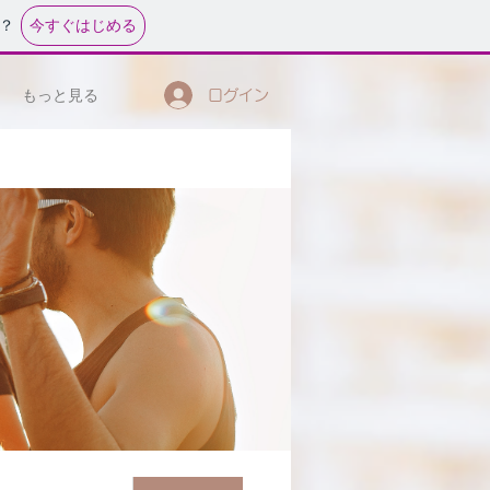
今すぐはじめる
？
もっと見る
ログイン