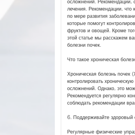
осложнений. Рекомендации, о
лечения. Рекомендации, что 
по мере развития заболевани
которые помогут контролиров
фруктов и овощей. Кроме того
этой статье мы расскажем ва
болезни почек.
Что такое хроническая болез
Хроническая болезнь почек (
контролировать хроническую 
осложнений. Однако, это мож
Рекомендуется регулярно кон
соблюдать рекомендации врач
6. Поддерживайте здоровый 
Регулярные физические упра