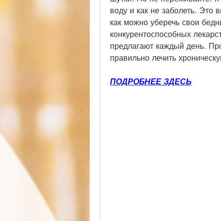
воду и как не заболеть. Это в
как можно уберечь свои бедн
конкурентоспособных лекарст
предлагают каждый день. Проч
правильно лечить хроническу
ПОДРОБНЕЕ ЗДЕСЬ