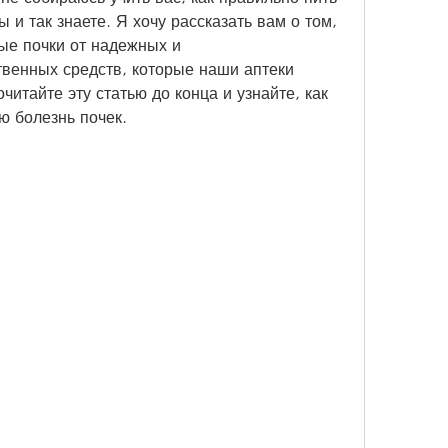
ы и так знаете. Я хочу рассказать вам о том, 
ые почки от надежных и 
венных средств, которые наши аптеки 
итайте эту статью до конца и узнайте, как 
ю болезнь почек.