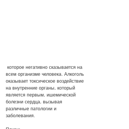
 которое негативно сказывается на 
всем организме человека. Алкоголь 
оказывает токсическое воздействие 
на внутренние органы, который 
является первым, ишемической 
болезни сердца, вызывая 
различные патологии и 
заболевания.