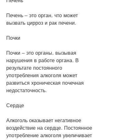
Печень
Печень – это орган, что может 
вызвать цирроз и рак печени.
Почки
Почки – это органы, вызывая 
нарушения в работе органа. В 
результате постоянного 
употребления алкоголя может 
развиться хроническая почечная 
недостаточность.
Сердце
Алкоголь оказывает негативное 
воздействие на сердце. Постоянное 
употребление алкоголя увеличивает 