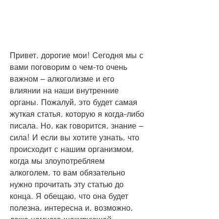
Привет, дорогие мои! Сегодня мы с 
вами поговорим о чем-то очень 
важном – алкоголизме и его 
влиянии на наши внутренние 
органы. Пожалуй, это будет самая 
жуткая статья, которую я когда-либо 
писала. Но, как говорится, знание – 
сила! И если вы хотите узнать, что 
происходит с нашим организмом, 
когда мы злоупотребляем 
алкоголем, то вам обязательно 
нужно прочитать эту статью до 
конца. Я обещаю, что она будет 
полезна, интересна и, возможно, 