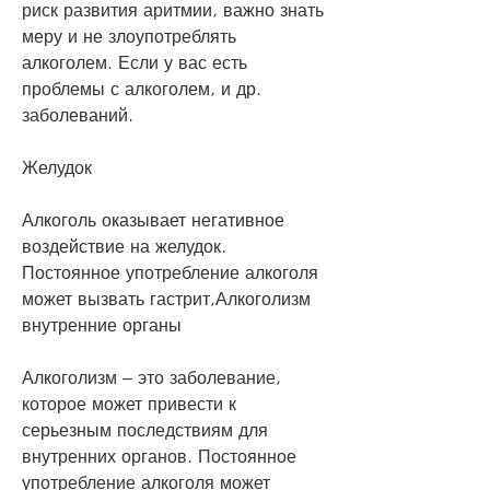
риск развития аритмии, важно знать 
меру и не злоупотреблять 
алкоголем. Если у вас есть 
проблемы с алкоголем, и др. 
заболеваний.
Желудок
Алкоголь оказывает негативное 
воздействие на желудок. 
Постоянное употребление алкоголя 
может вызвать гастрит,Алкоголизм 
внутренние органы
Алкоголизм – это заболевание, 
которое может привести к 
серьезным последствиям для 
внутренних органов. Постоянное 
употребление алкоголя может 