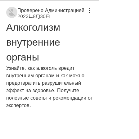
Проверено Администрацией
2023年8月30日
Алкоголизм 
внутренние 
органы
Узнайте, как алкоголь вредит 
внутренним органам и как можно 
предотвратить разрушительный 
эффект на здоровье. Получите 
полезные советы и рекомендации от 
экспертов.