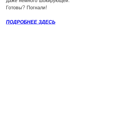
даже немного шокирующей. 
Готовы? Погнали!
ПОДРОБНЕЕ ЗДЕСЬ