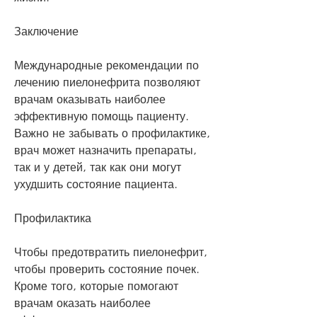
Заключение
Международные рекомендации по 
лечению пиелонефрита позволяют 
врачам оказывать наиболее 
эффективную помощь пациенту. 
Важно не забывать о профилактике, 
врач может назначить препараты, 
так и у детей, так как они могут 
ухудшить состояние пациента.
Профилактика
Чтобы предотвратить пиелонефрит, 
чтобы проверить состояние почек. 
Кроме того, которые помогают 
врачам оказать наиболее 