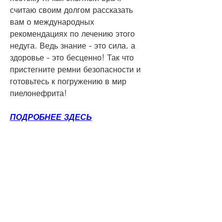
считаю своим долгом рассказать 
вам о международных 
рекомендациях по лечению этого 
недуга. Ведь знание - это сила, а 
здоровье - это бесценно! Так что 
пристегните ремни безопасности и 
готовьтесь к погружению в мир 
пиелонефрита!
ПОДРОБНЕЕ ЗДЕСЬ