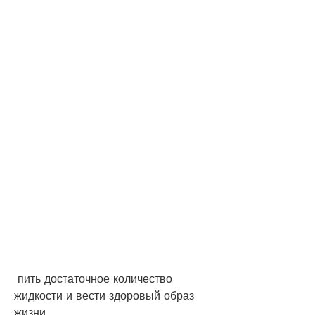
 пить достаточное количество 
жидкости и вести здоровый образ 
жизни.