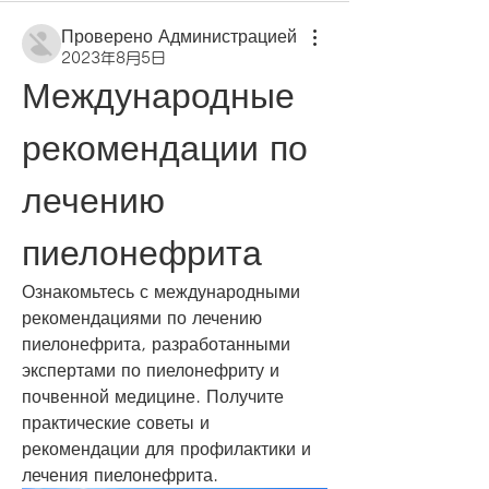
Проверено Администрацией
2023年8月5日
Международные 
рекомендации по 
лечению 
пиелонефрита
Ознакомьтесь с международными 
рекомендациями по лечению 
пиелонефрита, разработанными 
экспертами по пиелонефриту и 
почвенной медицине. Получите 
практические советы и 
рекомендации для профилактики и 
лечения пиелонефрита.