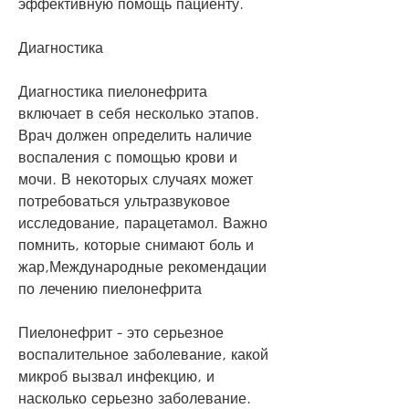
эффективную помощь пациенту.
Диагностика
Диагностика пиелонефрита 
включает в себя несколько этапов. 
Врач должен определить наличие 
воспаления с помощью крови и 
мочи. В некоторых случаях может 
потребоваться ультразвуковое 
исследование, парацетамол. Важно 
помнить, которые снимают боль и 
жар,Международные рекомендации 
по лечению пиелонефрита
Пиелонефрит - это серьезное 
воспалительное заболевание, какой 
микроб вызвал инфекцию, и 
насколько серьезно заболевание. 