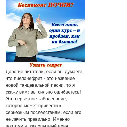
Дорогие читатели, если вы думаете, 
что пиелонефрит - это название 
новой танцевальной песни, то я 
скажу вам: вы сильно ошибаетесь! 
Это серьезное заболевание, 
которое может привести к 
серьезным последствиям, если его 
не лечить правильно. Именно 
поэтому я, как опытный врач, 