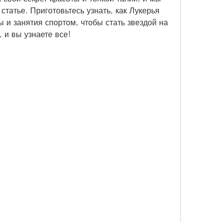
статье. Приготовьтесь узнать, как Лукерья 
 и занятия спортом, чтобы стать звездой на 
 и вы узнаете все!