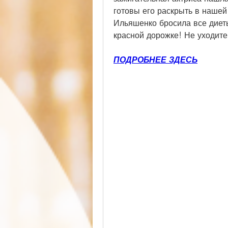
готовы его раскрыть в нашей 
Ильяшенко бросила все диеты
красной дорожке! Не уходите,
ПОДРОБНЕЕ ЗДЕСЬ