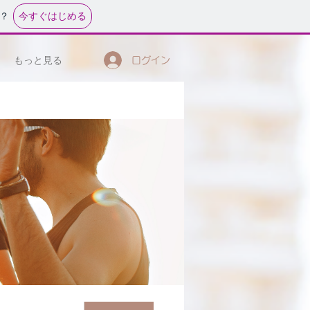
今すぐはじめる
？
もっと見る
ログイン