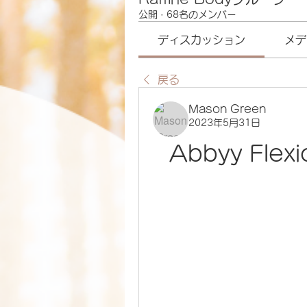
公開
·
68名のメンバー
ディスカッション
メデ
戻る
Mason Green
2023年5月31日
Abbyy Flexi