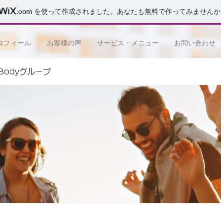
.com
を使って作成されました。あなたも無料で作ってみませんか
ロフィール
お客様の声
サービス・メニュー
お問い合わせ
e Bodyグループ