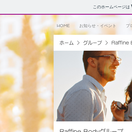
このホームページは
HOME
お知らせ・イベント
プ
ホーム
グループ
Raffin
Raffine Bodyグループ