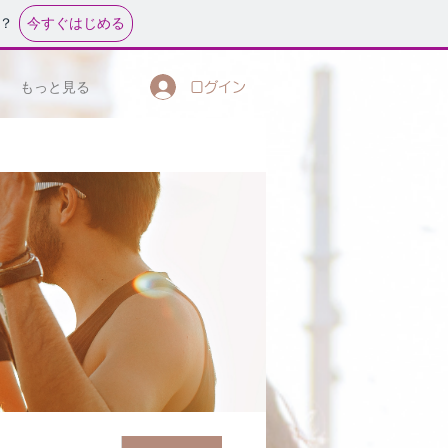
今すぐはじめる
？
もっと見る
ログイン